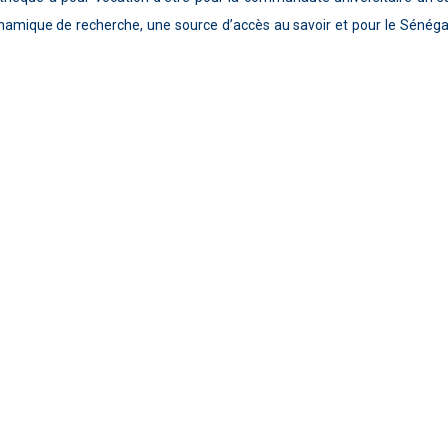
dynamique de recherche, une source d’accès au savoir et pour le Sénégal,