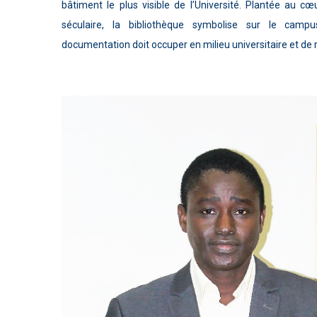
bâtiment le plus visible de l’Université. Plantée au cœ
séculaire, la bibliothèque symbolise sur le camp
documentation doit occuper en milieu universitaire et de