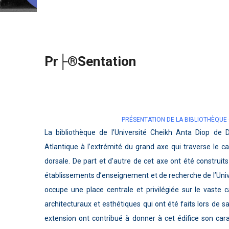
Pr├®sentation
PRÉSENTATION DE LA BIBLIOTHÈQUE
La bibliothèque de l’Université Cheikh Anta Diop de 
Atlantique à l’extrémité du grand axe qui traverse le c
dorsale. De part et d’autre de cet axe ont été construits
établissements d’enseignement et de recherche de l’Univer
occupe une place centrale et privilégiée sur le vaste c
architecturaux et esthétiques qui ont été faits lors de s
extension ont contribué à donner à cet édifice son cara