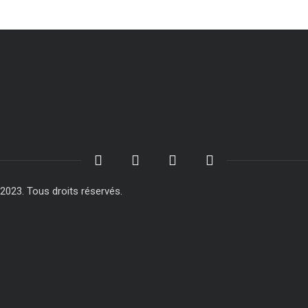
23. Tous droits réservés.