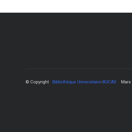
© Copyright
Bibliothèque Universitaire
-
BUCAD
Mars 20