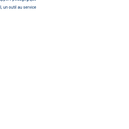
 un outil au service