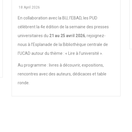
18 April 2026
En collaboration avec la BU, l’EBAD, les PUD
célèbrent la 4e édition de la semaine des presses
universitaires du
21 au 25 avril 2026
, rejoignez-
nous à l’Esplanade de la Bibliothèque centrale de
l’UCAD autour du thème : « Lire à l’université ».
Au programme : livres à découvrir, expositions,
rencontres avec des auteurs, dédicaces et table
ronde.