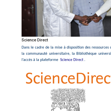
Science Direct
Dans le cadre de la mise à disposition des ressourc
la communauté universitaire, la Bibliothèque univer
l’accès à la plateforme
Science Direct
.