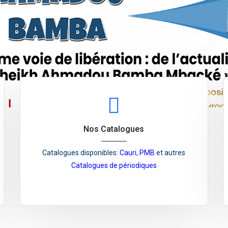
Nos Catalogues
Catalogues disponibles:
Cauri
,
PMB
et autres
Catalogues de périodiques