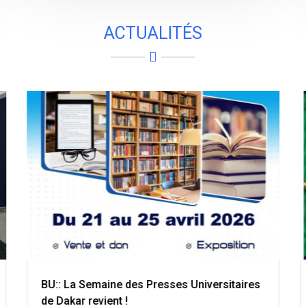
ACTUALITÉS
BU:: La Semaine des Presses Universitaires
de Dakar revient !