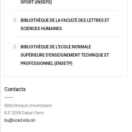
SPORT (INSEPS)
BIBLIOTHÈQUE DE LA FACULTÉ DES LETTRES ET
SCIENCES HUMAINES
BIBLIOTHÈQUE DE L'ECOLE NORMALE
SUPÉRIEURE D'ENSEIGNEMENT TECHNIQUE ET
PROFESSIONNEL (ENSETP)
Contacts
Bibliothèque Universitaire
B.P. 2006 Dakar-Fann
bu@ucad.edu.sn