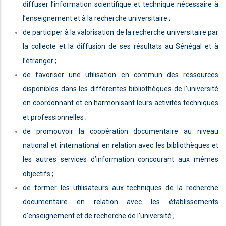
diffuser l’information scientifique et technique nécessaire à
l’enseignement et à la recherche universitaire ;
de participer à la valorisation de la recherche universitaire par
la collecte et la diffusion de ses résultats au Sénégal et à
l’étranger ;
de favoriser une utilisation en commun des ressources
disponibles dans les différentes bibliothèques de l’université
en coordonnant et en harmonisant leurs activités techniques
et professionnelles ;
de promouvoir la coopération documentaire au niveau
national et international en relation avec les bibliothèques et
les autres services d’information concourant aux mêmes
objectifs ;
de former les utilisateurs aux techniques de la recherche
documentaire en relation avec les établissements
d’enseignement et de recherche de l’université ;