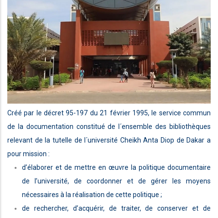
Créé par
le décret 95-197 du 21 février 1995
, le service commun
de la documentation constitué de l´ensemble des bibliothèques
relevant de la tutelle de l´université Cheikh Anta Diop de Dakar a
pour mission :
d’élaborer et de mettre en œuvre la politique documentaire
de l’université, de coordonner et de gérer les moyens
nécessaires à la réalisation de cette politique ;
de rechercher, d’acquérir, de traiter, de conserver et de