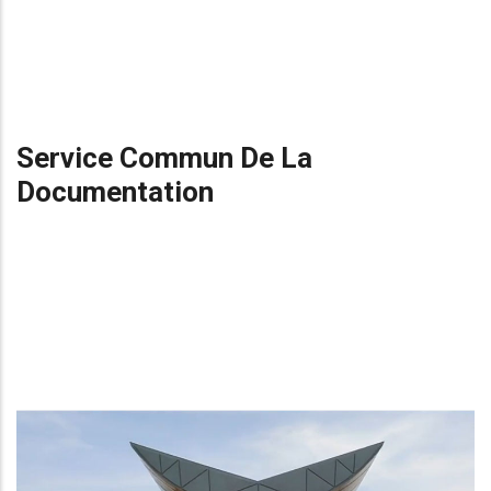
Service Commun De La
Documentation