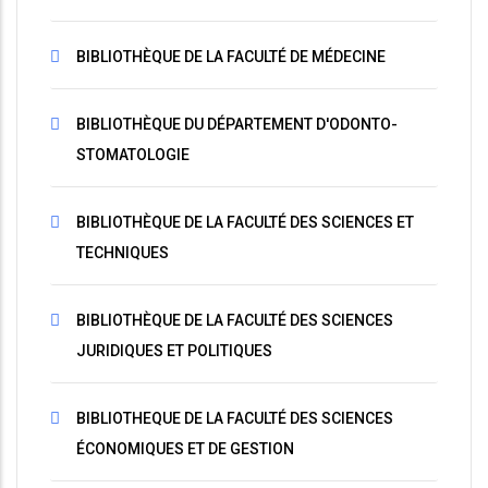
BIBLIOTHÈQUE DE LA FACULTÉ DE MÉDECINE
BIBLIOTHÈQUE DU DÉPARTEMENT D'ODONTO-
STOMATOLOGIE
BIBLIOTHÈQUE DE LA FACULTÉ DES SCIENCES ET
TECHNIQUES
BIBLIOTHÈQUE DE LA FACULTÉ DES SCIENCES
JURIDIQUES ET POLITIQUES
BIBLIOTHEQUE DE LA FACULTÉ DES SCIENCES
ÉCONOMIQUES ET DE GESTION