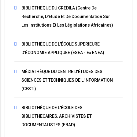
BIBLIOTHEQUE DU CREDILA (Centre De
Recherche, D'Etude Et De Documentation Sur
Les Institutions Et Les Législations Africaines)
BIBLIOTHÈQUE DE L'ÉCOLE SUPERIEURE
D'ÉCONOMIE APPLIQUEE (ESEA - Ex ENEA)
MÉDIATHÈQUE DU CENTRE D'ÉTUDES DES
SCIENCES ET TECHNIQUES DE L'INFORMATION
(CESTI)
BIBLIOTHÈQUE DE L'ÉCOLE DES
BIBLIOTHÈCAIRES, ARCHIVISTES ET
DOCUMENTALISTES (EBAD)