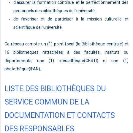
d’assurer la formation continue et le perfectionnement des
personnels des bibliothèques de l’université ;
de favoriser et de participer à la mission culturelle et
scientifique de l’université.
Ce réseau compte un (1) point focal (la Bibliothèque centrale) et
16 bibliothèques rattachées à des facultés, instituts ou
départements, une (1) médiathèque(CESTI) et une (1)
photothèque(IFAN).
LISTE DES BIBLIOTHÈQUES DU
SERVICE COMMUN DE LA
DOCUMENTATION ET CONTACTS
DES RESPONSABLES