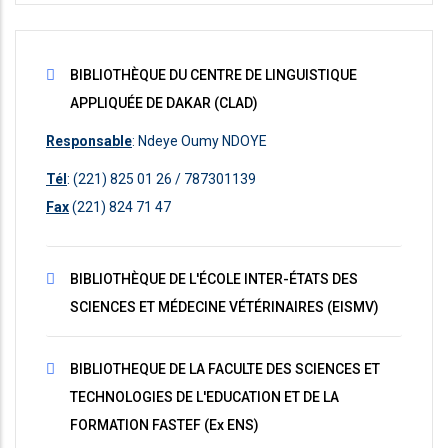
BIBLIOTHÈQUE DU CENTRE DE LINGUISTIQUE
APPLIQUÉE DE DAKAR (CLAD)
Responsable
: Ndeye Oumy NDOYE
Tél
: (221) 825 01 26 / 787301139
Fax
(221) 824 71 47
BIBLIOTHÈQUE DE L'ÉCOLE INTER-ÉTATS DES
SCIENCES ET MÉDECINE VÉTÉRINAIRES (EISMV)
BIBLIOTHEQUE DE LA FACULTE DES SCIENCES ET
TECHNOLOGIES DE L'EDUCATION ET DE LA
FORMATION FASTEF (ex ENS)