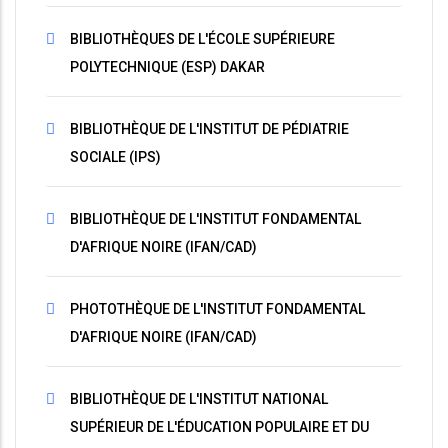
BIBLIOTHÈQUES DE L'ÉCOLE SUPÉRIEURE
POLYTECHNIQUE (ESP) DAKAR
BIBLIOTHÈQUE DE L'INSTITUT DE PÉDIATRIE
SOCIALE (IPS)
BIBLIOTHÈQUE DE L'INSTITUT FONDAMENTAL
D'AFRIQUE NOIRE (IFAN/CAD)
PHOTOTHÈQUE DE L'INSTITUT FONDAMENTAL
D'AFRIQUE NOIRE (IFAN/CAD)
BIBLIOTHÈQUE DE L'INSTITUT NATIONAL
SUPÉRIEUR DE L'ÉDUCATION POPULAIRE ET DU