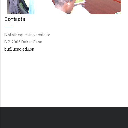
Contacts
Bibliothèque Universitaire
B.P. 2006 Dakar-Fann
bu@ucad.edu.sn