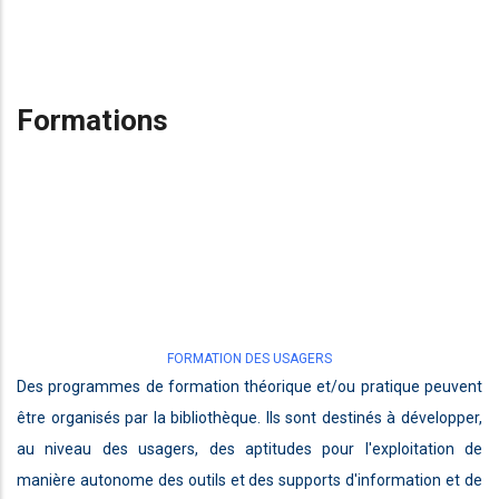
Formations
FORMATION DES USAGERS
Des programmes de formation théorique et/ou pratique peuvent
être organisés par la bibliothèque. Ils sont destinés à développer,
au niveau des usagers, des aptitudes pour l'exploitation de
manière autonome des outils et des supports d'information et de