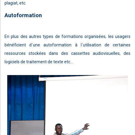
plagiat, etc.
Autoformation
En plus des autres types de formations organisées, les usagers
bénéficient d´une autoformation à l´utilisation de certaines
ressources stockées dans des cassettes audiovisuelles, des
logiciels de traitement de texte etc...