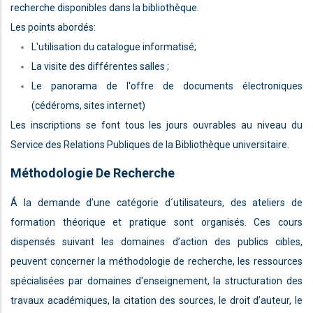
recherche disponibles dans la bibliothèque.
Les points abordés:
L'utilisation du catalogue informatisé;
La visite des différentes salles ;
Le panorama de l'offre de documents électroniques
(cédéroms, sites internet)
Les inscriptions se font tous les jours ouvrables au niveau du
Service des Relations Publiques de la Bibliothèque universitaire.
Méthodologie De Recherche
Á la demande d’une catégorie d´utilisateurs, des ateliers de
formation théorique et pratique sont organisés. Ces cours
dispensés suivant les domaines d’action des publics cibles,
peuvent concerner la méthodologie de recherche, les ressources
spécialisées par domaines d'enseignement, la structuration des
travaux académiques, la citation des sources, le droit d’auteur, le