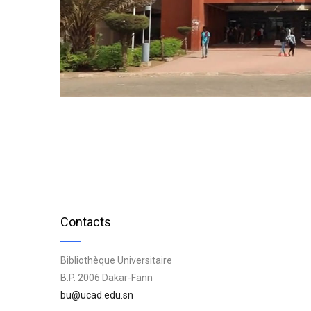
Contacts
Bibliothèque Universitaire
B.P. 2006 Dakar-Fann
bu@ucad.edu.sn