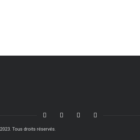
23. Tous droits réservés.