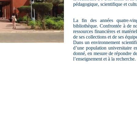
pédagogique, scientifique et cultu
La fin des années quatre-vin
bibliothèque. Confrontée à de no
ressources financières et matériel
de ses collections et de ses équip
Dans un environnement scientifiq
d’une population universitaire 
donné, en mesure de répondre de
l’enseignement et à la recherche.