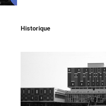
Historique