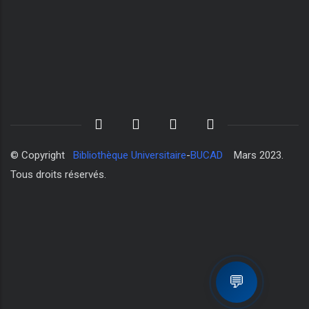
© Copyright
Bibliothèque Universitaire
-
BUCAD
Mars 2023.
Tous droits réservés.