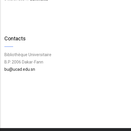
Contacts
Bibliothèque Universitaire
B.P. 2006 Dakar-Fann
bu@ucad.edu.sn