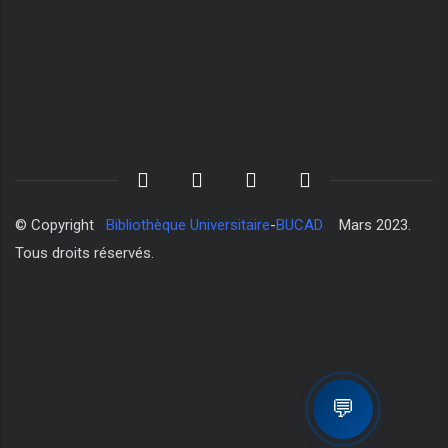
© Copyright
Bibliothèque Universitaire
-
BUCAD
Mars 2023.
Tous droits réservés.