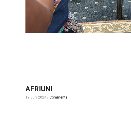
AFRIUNI
19 July 2024
/
Comments