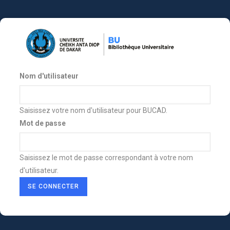
Aller
au
contenu
principal
Nom d'utilisateur
Saisissez votre nom d'utilisateur pour BUCAD.
Mot de passe
Saisissez le mot de passe correspondant à votre nom
d'utilisateur.