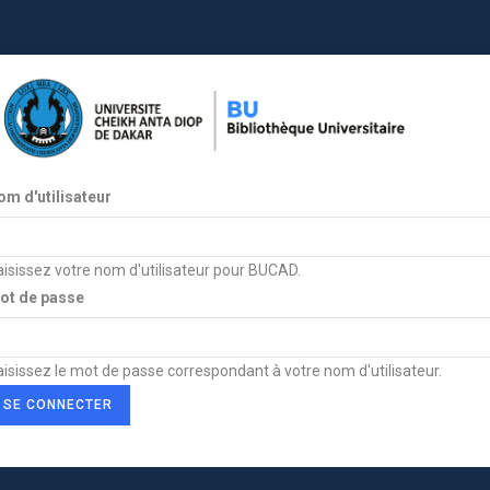
om d'utilisateur
isissez votre nom d'utilisateur pour BUCAD.
ot de passe
isissez le mot de passe correspondant à votre nom d'utilisateur.