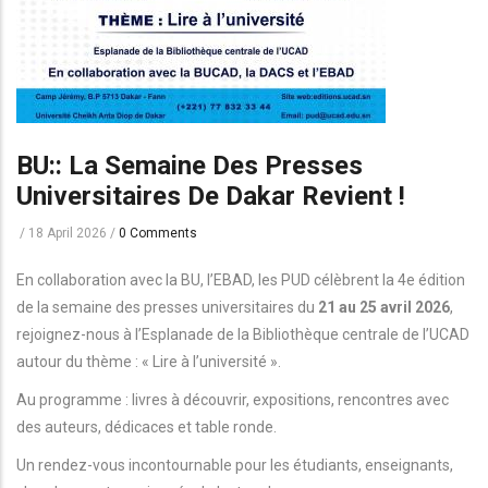
BU:: La Semaine Des Presses
Universitaires De Dakar Revient !
/
18 April 2026
/
0 Comments
En collaboration avec la BU, l’EBAD, les PUD célèbrent la 4e édition
de la semaine des presses universitaires du
21 au 25 avril 2026
,
rejoignez-nous à l’Esplanade de la Bibliothèque centrale de l’UCAD
autour du thème : « Lire à l’université ».
Au programme : livres à découvrir, expositions, rencontres avec
des auteurs, dédicaces et table ronde.
Un rendez-vous incontournable pour les étudiants, enseignants,